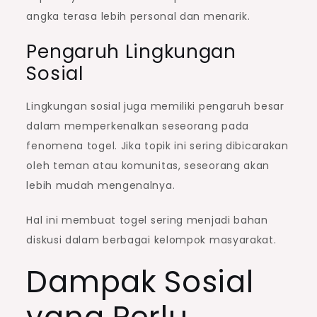
angka terasa lebih personal dan menarik.
Pengaruh Lingkungan
Sosial
Lingkungan sosial juga memiliki pengaruh besar
dalam memperkenalkan seseorang pada
fenomena togel. Jika topik ini sering dibicarakan
oleh teman atau komunitas, seseorang akan
lebih mudah mengenalnya.
Hal ini membuat togel sering menjadi bahan
diskusi dalam berbagai kelompok masyarakat.
Dampak Sosial