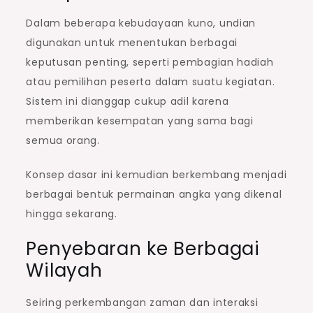
Dalam beberapa kebudayaan kuno, undian
digunakan untuk menentukan berbagai
keputusan penting, seperti pembagian hadiah
atau pemilihan peserta dalam suatu kegiatan.
Sistem ini dianggap cukup adil karena
memberikan kesempatan yang sama bagi
semua orang.
Konsep dasar ini kemudian berkembang menjadi
berbagai bentuk permainan angka yang dikenal
hingga sekarang.
Penyebaran ke Berbagai
Wilayah
Seiring perkembangan zaman dan interaksi