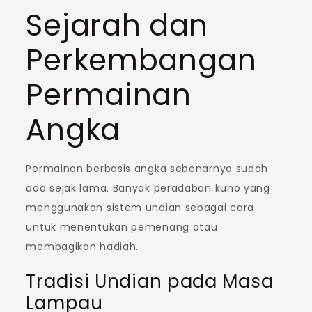
Sejarah dan
Perkembangan
Permainan
Angka
Permainan berbasis angka sebenarnya sudah
ada sejak lama. Banyak peradaban kuno yang
menggunakan sistem undian sebagai cara
untuk menentukan pemenang atau
membagikan hadiah.
Tradisi Undian pada Masa
Lampau