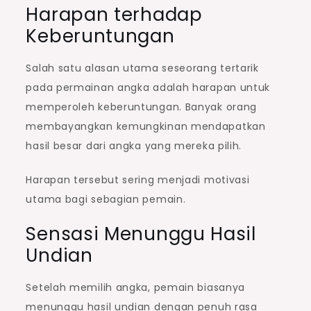
Harapan terhadap
Keberuntungan
Salah satu alasan utama seseorang tertarik
pada permainan angka adalah harapan untuk
memperoleh keberuntungan. Banyak orang
membayangkan kemungkinan mendapatkan
hasil besar dari angka yang mereka pilih.
Harapan tersebut sering menjadi motivasi
utama bagi sebagian pemain.
Sensasi Menunggu Hasil
Undian
Setelah memilih angka, pemain biasanya
menunggu hasil undian dengan penuh rasa