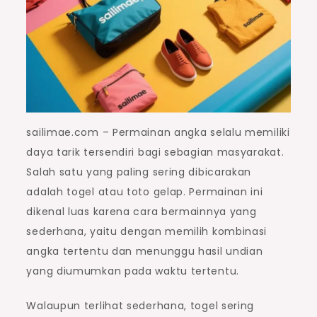
sailimae.com – Permainan angka selalu memiliki
daya tarik tersendiri bagi sebagian masyarakat.
Salah satu yang paling sering dibicarakan
adalah togel atau toto gelap. Permainan ini
dikenal luas karena cara bermainnya yang
sederhana, yaitu dengan memilih kombinasi
angka tertentu dan menunggu hasil undian
yang diumumkan pada waktu tertentu.
Walaupun terlihat sederhana, togel sering