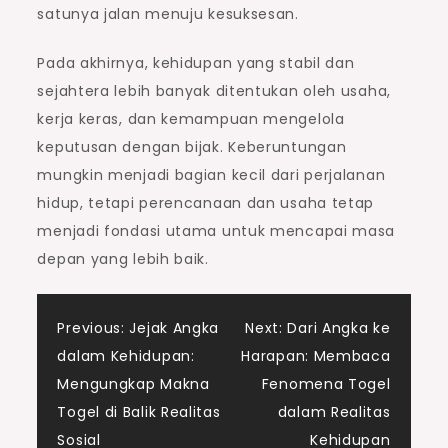
satunya jalan menuju kesuksesan.
Pada akhirnya, kehidupan yang stabil dan
sejahtera lebih banyak ditentukan oleh usaha,
kerja keras, dan kemampuan mengelola
keputusan dengan bijak. Keberuntungan
mungkin menjadi bagian kecil dari perjalanan
hidup, tetapi perencanaan dan usaha tetap
menjadi fondasi utama untuk mencapai masa
depan yang lebih baik.
Post
Previous:
Jejak Angka
Next:
Dari Angka ke
dalam Kehidupan:
Harapan: Membaca
navigation
Mengungkap Makna
Fenomena Togel
Togel di Balik Realitas
dalam Realitas
Sosial
Kehidupan