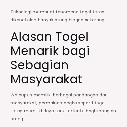
Teknologi membuat fenomena togel tetap
dikenal oleh banyak orang hingga sekarang.
Alasan Togel
Menarik bagi
Sebagian
Masyarakat
Walaupun memiliki berbagai pandangan dari
masyarakat, permainan angka seperti togel
tetap memiliki daya tarik tertentu bagi sebagian
orang.