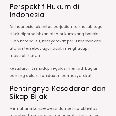
Perspektif Hukum di
Indonesia
Di Indonesia, aktivitas perjudian termasuk togel
tidak diperbolehkan oleh hukum yang berlaku.
Oleh karena itu, masyarakat perlu memahami
aturan tersebut agar tidak menghadapi
masalah hukum.
Kesadaran terhadap regulasi menjadi bagian
penting dalam kehidupan bermasyarakat.
Pentingnya Kesadaran dan
Sikap Bijak
Memahami konsekuensi dari setiap aktivitas
membantu seseorang mengambil keputusan